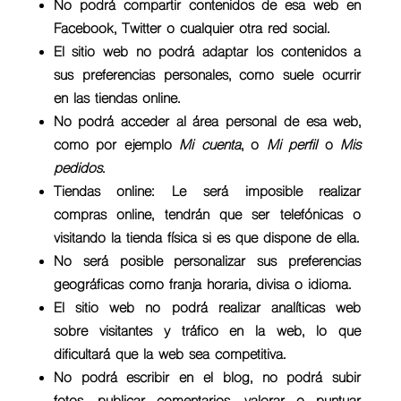
No podrá compartir contenidos de esa web en
Facebook, Twitter o cualquier otra red social.
El sitio web no podrá adaptar los contenidos a
sus preferencias personales, como suele ocurrir
en las tiendas online.
No podrá acceder al área personal de esa web,
como por ejemplo
Mi cuenta
, o
Mi perfil
o
Mis
pedidos
.
Tiendas online: Le será imposible realizar
compras online, tendrán que ser telefónicas o
visitando la tienda física si es que dispone de ella.
No será posible personalizar sus preferencias
geográficas como franja horaria, divisa o idioma.
El sitio web no podrá realizar analíticas web
sobre visitantes y tráfico en la web, lo que
dificultará que la web sea competitiva.
No podrá escribir en el blog, no podrá subir