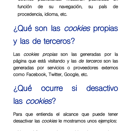
función de su navegación, su país de
procedencia, idioma, etc.
¿Qué son las
cookies
propias
y las de terceros?
Las
cookies propias
son las generadas por la
página que está visitando y las
de terceros
son las
generadas por servicios o proveedores externos
como Facebook, Twitter, Google, etc.
¿Qué ocurre si desactivo
las
cookies
?
Para que entienda el alcance que puede tener
desactivar las
cookies
le mostramos unos ejemplos: