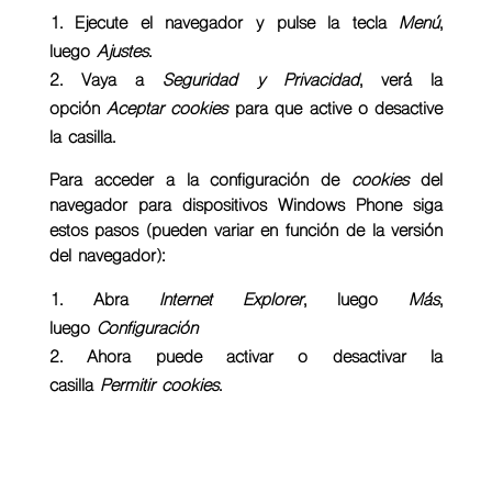
Ejecute el navegador y pulse la tecla
Menú
,
luego
Ajustes
.
Vaya a
Seguridad y Privacidad
, verá la
opción
Aceptar cookies
para que active o desactive
la casilla.
Para acceder a la configuración de
cookies
del
navegador para dispositivos
Windows Phone
siga
estos pasos (pueden variar en función de la versión
del navegador):
Abra
Internet Explorer
, luego
Más
,
luego
Configuración
Ahora puede activar o desactivar la
casilla
Permitir cookies
.