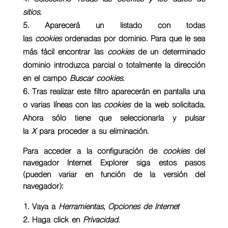
sitios
.
Aparecerá un listado con todas
las
cookies
ordenadas por dominio. Para que le sea
más fácil encontrar las
cookies
de un determinado
dominio introduzca parcial o totalmente la dirección
en el campo
Buscar cookies
.
Tras realizar este filtro aparecerán en pantalla una
o varias líneas con las
cookies
de la web solicitada.
Ahora sólo tiene que seleccionarla y pulsar
la
X
para proceder a su eliminación.
Para acceder a la configuración de
cookies
del
navegador
Internet Explorer
siga estos pasos
(pueden variar en función de la versión del
navegador):
Vaya a
Herramientas
,
Opciones de Internet
Haga click en
Privacidad
.