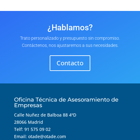
¿Hablamos?
Trato personalizado y presupuesto sin compromiso.
Contáctenos, nos ajustaremos a sus necesidades.
Contacto
Oficina Técnica de Asesoramiento de
Empresas
Calle Nuñez de Balboa 88 4ºD
28066 Madrid
Telf: 91 575 09 02
Email: otade@otade.com