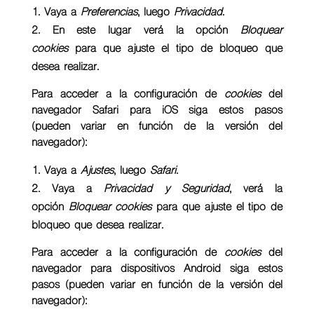
Vaya a
Preferencias
, luego
Privacidad
.
En este lugar verá la opción
Bloquear
cookies
para que ajuste el tipo de bloqueo que
desea realizar.
Para acceder a la configuración de
cookies
del
navegador
Safari para iOS
siga estos pasos
(pueden variar en función de la versión del
navegador):
Vaya a
Ajustes
, luego
Safari
.
Vaya a
Privacidad y Seguridad
, verá la
opción
Bloquear cookies
para que ajuste el tipo de
bloqueo que desea realizar.
Para acceder a la configuración de
cookies
del
navegador para dispositivos
Android
siga estos
pasos (pueden variar en función de la versión del
navegador):