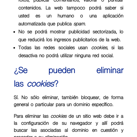
fotos, publicar comentarios, valorar o puntuar
contenidos. La web tampoco podrá saber si
usted es un humano o una aplicación
automatizada que publica
spam
.
No se podrá mostrar publicidad sectorizada, lo
que reducirá los ingresos publicitarios de la web.
Todas las redes sociales usan
cookies
, si las
desactiva no podrá utilizar ninguna red social.
¿Se pueden eliminar
las
cookies
?
Sí. No sólo eliminar, también bloquear, de forma
general o particular para un dominio específico.
Para eliminar las
cookies
de un sitio web debe ir a
la configuración de su navegador y allí podrá
buscar las asociadas al dominio en cuestión y