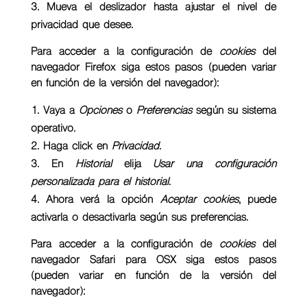
Mueva el deslizador hasta ajustar el nivel de
privacidad que desee.
Para acceder a la configuración de
cookies
del
navegador
Firefox
siga estos pasos (pueden variar
en función de la versión del navegador):
Vaya a
Opciones
o
Preferencias
según su sistema
operativo.
Haga click en
Privacidad
.
En
Historial
elija
Usar una configuración
personalizada para el historial
.
Ahora verá la opción
Aceptar cookies
, puede
activarla o desactivarla según sus preferencias.
Para acceder a la configuración de
cookies
del
navegador
Safari para OSX
siga estos pasos
(pueden variar en función de la versión del
navegador):