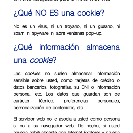
¿Qué NO ES una cookie?
No es un virus, ni un troyano, ni un gusano, ni
spam, ni spyware, ni abre ventanas pop-up.
¿Qué información almacena
una
cookie
?
Las
cookies
no suelen almacenar información
sensible sobre usted, como tarjetas de crédito o
datos bancarios, fotografías, su DNI o información
personal, etc. Los datos que guardan son de
carácter técnico, preferencias personales,
personalización de contenidos, etc.
El servidor web no le asocia a usted como persona
si no a su navegador web. De hecho, si usted