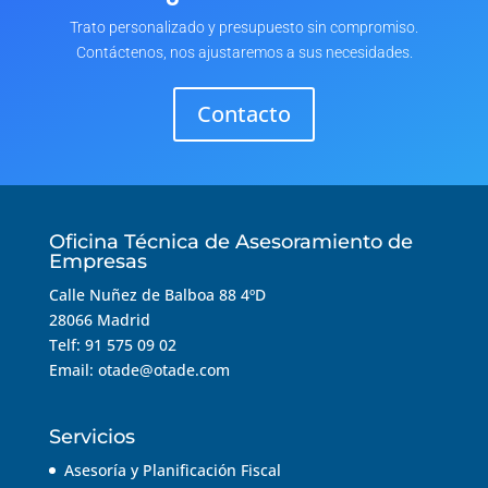
Trato personalizado y presupuesto sin compromiso.
Contáctenos, nos ajustaremos a sus necesidades.
Contacto
Oficina Técnica de Asesoramiento de
Empresas
Calle Nuñez de Balboa 88 4ºD
28066 Madrid
Telf: 91 575 09 02
Email: otade@otade.com
Servicios
Asesoría y Planificación Fiscal