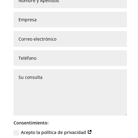
Consentimiento:
Acepto la política de privacidad