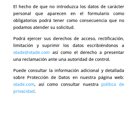
El hecho de que no introduzca los datos de carácter
personal que aparecen en el formulario como
obligatorios podrá tener como consecuencia que no
podamos atender su solicitud.
Podrá ejercer sus derechos de acceso, rectificación,
limitación y suprimir los datos escribiéndonos a
otade@otade.com
así como el derecho a presentar
una reclamación ante una autoridad de control.
Puede consultar la información adicional y detallada
sobre Protección de Datos en nuestra página web:
otade.com
, así como consultar nuestra
política de
privacidad
.