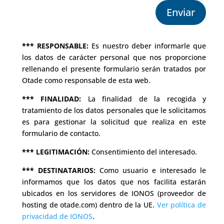
Enviar
*** RESPONSABLE:
Es nuestro deber informarle que
los datos de carácter personal que nos proporcione
rellenando el presente formulario serán tratados por
Otade como responsable de esta web.
*** FINALIDAD:
La finalidad de la recogida y
tratamiento de los datos personales que le solicitamos
es para gestionar la solicitud que realiza en este
formulario de contacto.
*** LEGITIMACIÓN:
Consentimiento del interesado.
*** DESTINATARIOS:
Como usuario e interesado le
informamos que los datos que nos facilita estarán
ubicados en los servidores de IONOS (proveedor de
hosting de otade.com) dentro de la UE.
Ver política de
privacidad de IONOS
.